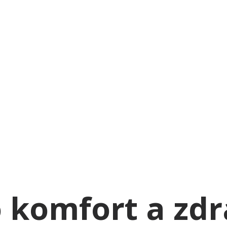
 komfort a zd