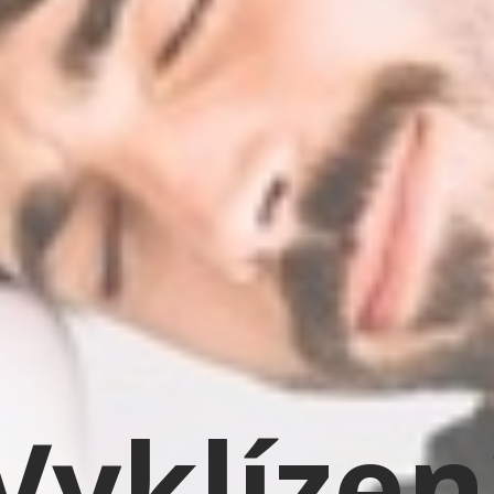
Vyklízen