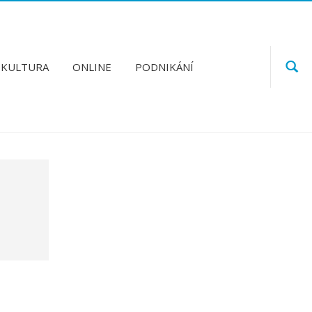
KULTURA
ONLINE
PODNIKÁNÍ