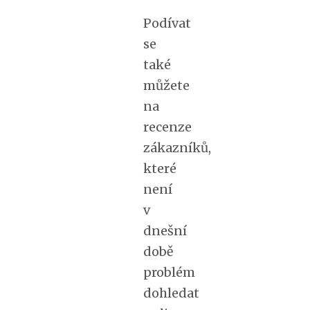
Podívat
se
také
můžete
na
recenze
zákazníků,
které
není
v
dnešní
době
problém
dohledat