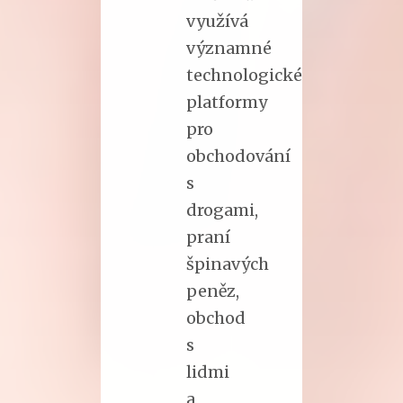
využívá
významné
technologické
platformy
pro
obchodování
s
drogami,
praní
špinavých
peněz,
obchod
s
lidmi
a