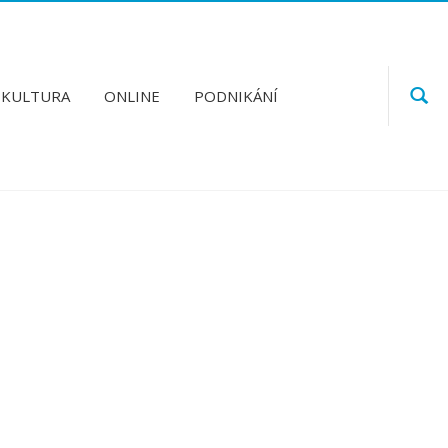
KULTURA
ONLINE
PODNIKÁNÍ