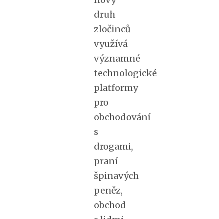
druh
zločinců
využívá
významné
technologické
platformy
pro
obchodování
s
drogami,
praní
špinavých
peněz,
obchod